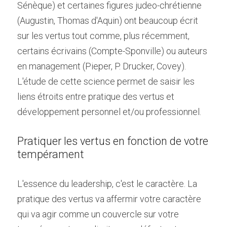
Sénèque) et certaines figures judeo-chrétienne 
(Augustin, Thomas d'Aquin) ont beaucoup écrit 
sur les vertus tout comme, plus récemment, 
certains écrivains (Compte-Sponville) ou auteurs 
en management (Pieper, P. Drucker, Covey). 
L'étude de cette science permet de saisir les 
liens étroits entre pratique des vertus et 
développement personnel et/ou professionnel.
Pratiquer les vertus en fonction de votre 
tempérament
L'essence du leadership, c'est le caractère. La 
pratique des vertus va affermir votre caractère 
qui va agir comme un couvercle sur votre 