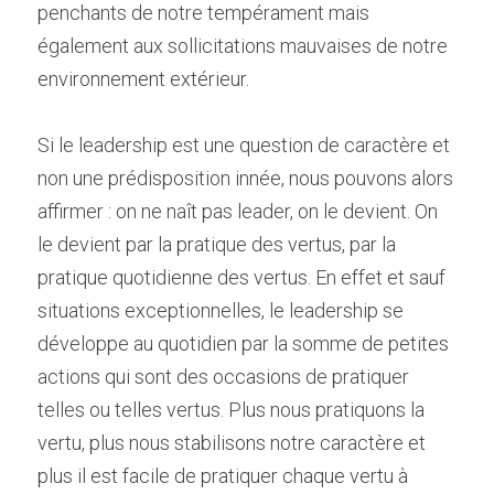
penchants de notre tempérament mais 
également aux sollicitations mauvaises de notre 
environnement extérieur.
Si le leadership est une question de caractère et 
non une prédisposition innée, nous pouvons alors 
affirmer : on ne naît pas leader, on le devient. On 
le devient par la pratique des vertus, par la 
pratique quotidienne des vertus. En effet et sauf 
situations exceptionnelles, le leadership se 
développe au quotidien par la somme de petites 
actions qui sont des occasions de pratiquer 
telles ou telles vertus. Plus nous pratiquons la 
vertu, plus nous stabilisons notre caractère et 
plus il est facile de pratiquer chaque vertu à 