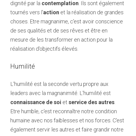
dignité par la 
contemplation
. Ils sont également 
tournés vers l'
action
 et la réalisation de grandes 
choses. Etre magnanime, c'est avoir conscience 
de ses qualités et de ses rêves et être en 
mesure de les transformer en action pour la 
réalisation d'objectifs élevés.
Humilité
L'humilité est la seconde vertu propre aux 
leaders avec la magnanimité. L'humilité est 
connaissance de soi 
et 
service des autres
. 
Etre humble, c'est reconnaître notre condition 
humaine avec nos faiblesses et nos forces. C'est 
également servir les autres et faire grandir notre 