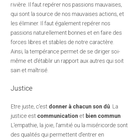
rivière. Il faut repérer nos passions mauvaises, 
qui sont la source de nos mauvaises actions, et 
les éliminer. Il faut également repérer nos 
passions naturellement bonnes et en faire des 
forces libres et stables de notre caractère.
Ainsi, la tempérance permet de se diriger soi-
même et d'établir un rapport aux autres qui soit 
sain et maîtrisé.
Justice
Etre juste, c'est 
donner à chacun son dû
. La 
justice est 
communication
 et 
bien commun
. 
L'empathie, la joie, l'amitié ou la miséricorde sont 
des qualités qui permettent d'entrer en 