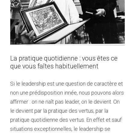
La pratique quotidienne : vous êtes ce 
que vous faîtes habituellement
Si le leadership est une question de caractère et 
non une prédisposition innée, nous pouvons alors 
affirmer : on ne naît pas leader, on le devient. On 
le devient par la pratique des vertus, par la 
pratique quotidienne des vertus. En effet et sauf 
situations exceptionnelles, le leadership se 