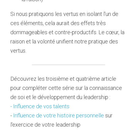
Si nous pratiquons les vertus en isolant l'un de 
ces éléments, cela aurait des effets très 
dommageables et contre-productifs. Le cœur, la 
raison et la volonté unifient notre pratique des 
vertus.
Découvrez les troisième et quatrième article 
pour compléter cette série sur la connaissance 
de soi et le développement du leadership :
- Influence de vos talents
- 
Influence de votre histoire personnelle
 sur 
l'exercice de votre leadership