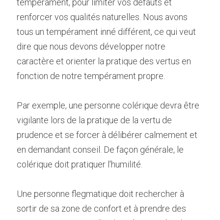
tempérament, pour limiter vos défauts et 
renforcer vos qualités naturelles. Nous avons 
tous un tempérament inné différent, ce qui veut 
dire que nous devons développer notre 
caractère et orienter la pratique des vertus en 
fonction de notre tempérament propre.
Par exemple, une personne colérique devra être 
vigilante lors de la pratique de la vertu de 
prudence et se forcer à délibérer calmement et 
en demandant conseil. De façon générale, le 
colérique doit pratiquer l'humilité.
Une personne flegmatique doit rechercher à 
sortir de sa zone de confort et à prendre des 