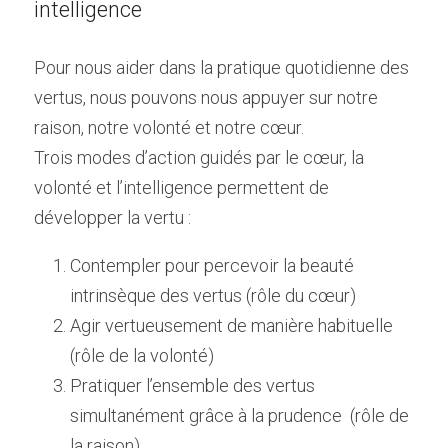
intelligence
Pour nous aider dans la pratique quotidienne des 
vertus, nous pouvons nous appuyer sur notre 
raison, notre volonté et notre cœur.
Trois modes d’action guidés par le cœur, la 
volonté et l’intelligence permettent de 
développer la vertu :
Contempler pour percevoir la beauté 
intrinsèque des vertus (rôle du cœur)
Agir vertueusement de manière habituelle 
(rôle de la volonté)
Pratiquer l’ensemble des vertus 
simultanément grâce à la prudence  (rôle de 
la raison)