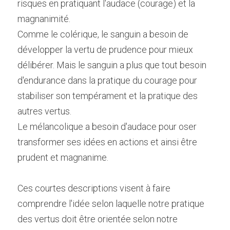
risques en pratiquant l'audace (courage) et la 
magnanimité.
Comme le colérique, le sanguin a besoin de 
développer la vertu de prudence pour mieux 
délibérer. Mais le sanguin a plus que tout besoin 
d'endurance dans la pratique du courage pour 
stabiliser son tempérament et la pratique des 
autres vertus.
Le mélancolique a besoin d'audace pour oser 
transformer ses idées en actions et ainsi être 
prudent et magnanime.
Ces courtes descriptions visent à faire 
comprendre l'idée selon laquelle notre pratique 
des vertus doit être orientée selon notre 