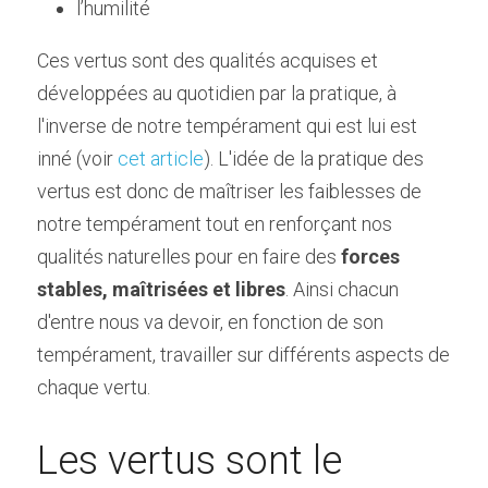
l’humilité
Ces vertus sont des qualités acquises et 
développées au quotidien par la pratique, à 
l'inverse de notre tempérament qui est lui est 
inné (voir 
cet article
). L'idée de la pratique des 
vertus est donc de maîtriser les faiblesses de 
notre tempérament tout en renforçant nos 
qualités naturelles pour en faire des 
forces 
stables, maîtrisées et libres
. Ainsi chacun 
d'entre nous va devoir, en fonction de son 
tempérament, travailler sur différents aspects de 
chaque vertu.
Les vertus sont le 