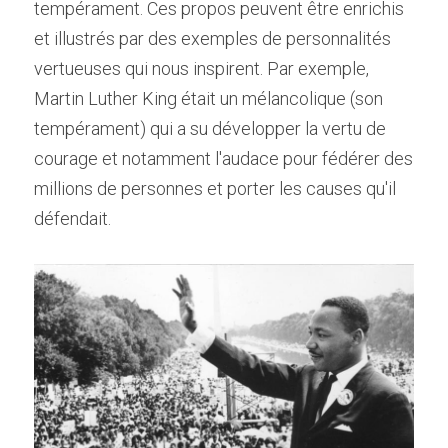
tempérament. Ces propos peuvent être enrichis 
et illustrés par des exemples de personnalités 
vertueuses qui nous inspirent. Par exemple, 
Martin Luther King était un mélancolique (son 
tempérament) qui a su développer la vertu de 
courage et notamment l'audace pour fédérer des 
millions de personnes et porter les causes qu'il 
défendait.