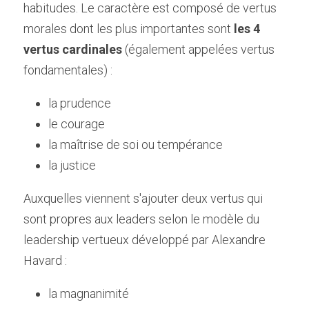
habitudes. Le caractère est composé de vertus 
morales dont les plus importantes sont
 les 4 
vertus cardinales
 (également appelées vertus 
fondamentales) :
la prudence
le courage
la maîtrise de soi ou tempérance
la justice
Auxquelles viennent s'ajouter deux vertus qui 
sont propres aux leaders selon le modèle du 
leadership vertueux développé par Alexandre 
Havard :
la magnanimité