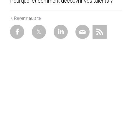
Pourquoi et comment découvrir vos talents ?
Revenir au site