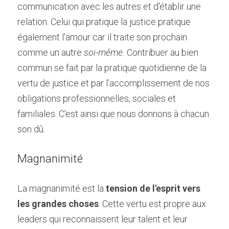
communication avec les autres et d'établir une 
relation. Celui qui pratique la justice pratique 
également l'amour car il traite son prochain 
comme un autre
 soi-même.
 Contribuer au bien 
commun se fait par la pratique quotidienne de la 
vertu de justice et par l'accomplissement de nos 
obligations professionnelles, sociales et 
familiales. C'est ainsi que nous donnons à chacun 
son dû.
Magnanimité
La magnanimité est la 
tension de l'esprit vers 
les grandes choses
. Cette vertu est propre aux 
leaders qui reconnaissent leur talent et leur 