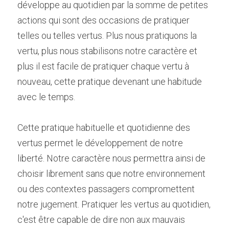
développe au quotidien par la somme de petites 
actions qui sont des occasions de pratiquer 
telles ou telles vertus. Plus nous pratiquons la 
vertu, plus nous stabilisons notre caractère et 
plus il est facile de pratiquer chaque vertu à 
nouveau, cette pratique devenant une habitude 
avec le temps.
Cette pratique habituelle et quotidienne des 
vertus permet le développement de notre 
liberté. Notre caractère nous permettra ainsi de 
choisir librement sans que notre environnement 
ou des contextes passagers compromettent 
notre jugement. Pratiquer les vertus au quotidien, 
c'est être capable de dire non aux mauvais 