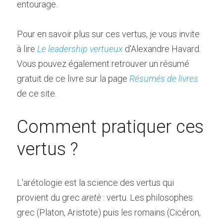
entourage.
Pour en savoir plus sur ces vertus, je vous invite 
à lire 
Le leadership vertueux
d'Alexandre Havard
. 
Vous pouvez également retrouver un résumé 
gratuit de ce livre sur la page 
Résumés de livres
de ce site
.
Comment pratiquer ces 
vertus ?
L'arétologie est la science des vertus qui 
provient du grec 
aretè
 : vertu. Les philosophes 
grec (Platon, Aristote) puis les romains (Cicéron, 