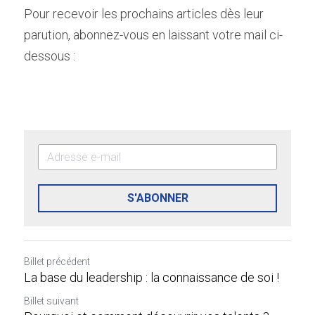
Pour recevoir les prochains articles dès leur 
parution, abonnez-vous en laissant votre mail ci-
dessous :
S'ABONNER
Billet précédent
La base du leadership : la connaissance de soi !
Billet suivant