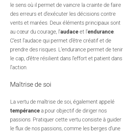
le sens où il permet de vaincre la crainte de faire 
des erreurs et d’exécuter les décisions contre 
vents et marées. Deux éléments principaux sont 
au cœur du courage, l'
audace
 et l'
endurance
. 
C'est l'audace qui permet d'être créatif et de 
prendre des risques. L'endurance permet de tenir 
le cap, d'être résilient dans l'effort et patient dans 
l'action.
Maîtrise de soi
La vertu de maîtrise de soi, également appelé 
tempérance
 a pour objectif de diriger nos 
passions. Pratiquer cette vertu consiste à guider 
le flux de nos passions, comme les berges d'une 