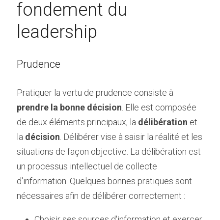
fondement du 
leadership
Prudence
Pratiquer la vertu de prudence consiste à 
prendre la bonne décision
. Elle est composée 
de deux éléments principaux, la 
délibération 
et 
la
 décision
. Délibérer vise à saisir la réalité et les 
situations de façon objective. La délibération est 
un processus intellectuel de collecte 
d'information. Quelques bonnes pratiques sont 
nécessaires afin de délibérer correctement :
Choisir ses sources d'information et exercer 