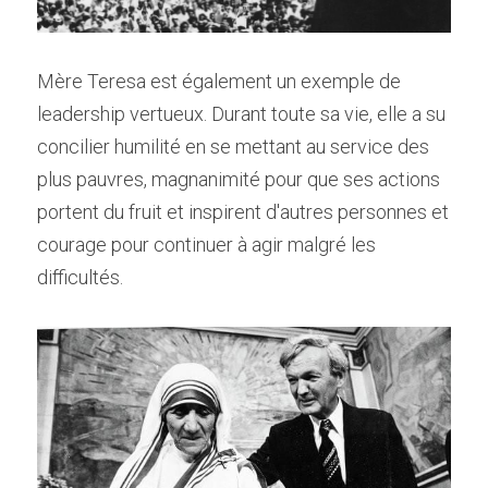
Mère Teresa est également un exemple de 
leadership vertueux. Durant toute sa vie, elle a su 
concilier humilité en se mettant au service des 
plus pauvres, magnanimité pour que ses actions 
portent du fruit et inspirent d'autres personnes et 
courage pour continuer à agir malgré les 
difficultés.