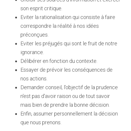
son esprit critique.
Eviter la rationalisation qui consiste à faire 
correspondre la réalité à nos idées 
préconçues.
Eviter les préjugés qui sont le fruit de notre 
ignorance.
Délibérer en fonction du contexte.
Essayer de prévoir les conséquences de 
nos actions.
Demander conseil, l'objectif de la prudence 
n'est pas d'avoir raison ou de tout savoir 
mais bien de prendre la bonne décision.
Enfin, assumer personnellement la décision 
que nous prenons.