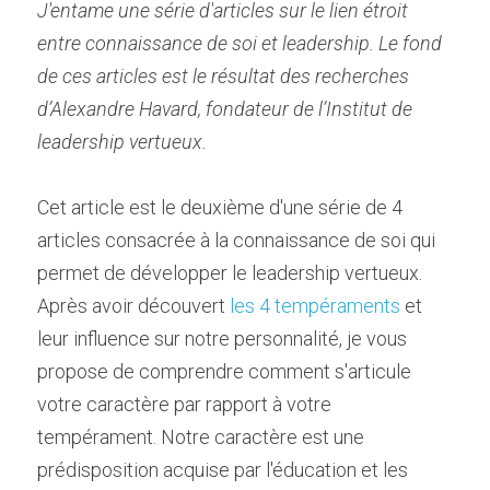
J'entame une série d'articles sur le lien étroit 
entre connaissance de soi et leadership. Le fond 
de ces articles est le résultat des recherches 
d’Alexandre Havard, fondateur de l’Institut de 
leadership vertueux.
Cet article est le deuxième d'une série de 4 
articles consacrée à la connaissance de soi qui 
permet de développer le leadership vertueux. 
Après avoir découvert 
les 4 tempéraments
 et 
leur influence sur notre personnalité, je vous 
propose de comprendre comment s'articule 
votre caractère par rapport à votre 
tempérament. Notre caractère est une 
prédisposition acquise par l'éducation et les 