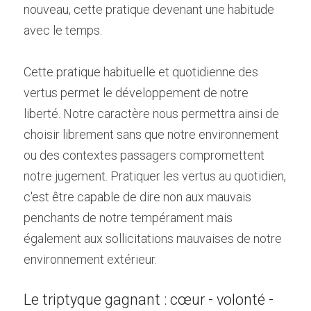
nouveau, cette pratique devenant une habitude 
avec le temps.
Cette pratique habituelle et quotidienne des 
vertus permet le développement de notre 
liberté. Notre caractère nous permettra ainsi de 
choisir librement sans que notre environnement 
ou des contextes passagers compromettent 
notre jugement. Pratiquer les vertus au quotidien, 
c'est être capable de dire non aux mauvais 
penchants de notre tempérament mais 
également aux sollicitations mauvaises de notre 
environnement extérieur. 
Le triptyque gagnant : cœur - volonté - 