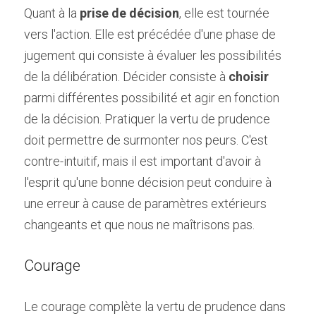
Quant à la 
prise de décision
, elle est tournée 
vers l'action. Elle est précédée d'une phase de 
jugement qui consiste à évaluer les possibilités 
de la délibération. Décider consiste à 
choisir 
parmi différentes possibilité et agir en fonction 
de la décision. Pratiquer la vertu de prudence 
doit permettre de surmonter nos peurs. C'est 
contre-intuitif, mais il est important d'avoir à 
l'esprit qu'une bonne décision peut conduire à 
une erreur à cause de paramètres extérieurs 
changeants et que nous ne maîtrisons pas.
Courage
Le courage complète la vertu de prudence dans 