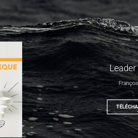
Leader
Françoi
TÉLÉCHA